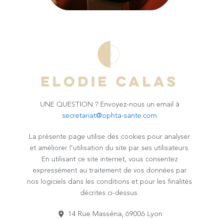
ELODIE CALAS
UNE QUESTION ? Envoyez-nous un email à
secretariat@ophta-sante.com
La présente page utilise des cookies pour analyser
et améliorer l’utilisation du site par ses utilisateurs.
En utilisant ce site internet, vous consentez
expressément au traitement de vos données par
nos logiciels dans les conditions et pour les finalités
décrites ci-dessus.
14 Rue Masséna, 69006 Lyon