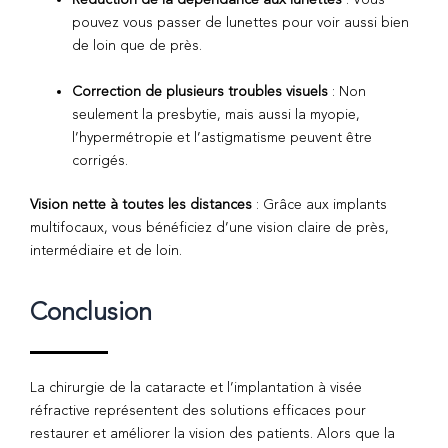
pouvez vous passer de lunettes pour voir aussi bien
de loin que de près.
Correction de plusieurs troubles visuels
: Non
seulement la presbytie, mais aussi la myopie,
l’hypermétropie et l’astigmatisme peuvent être
corrigés.
Vision nette à toutes les distances
: Grâce aux implants
multifocaux, vous bénéficiez d’une vision claire de près,
intermédiaire et de loin.
Conclusion
La chirurgie de la cataracte et l’implantation à visée
réfractive représentent des solutions efficaces pour
restaurer et améliorer la vision des patients. Alors que la