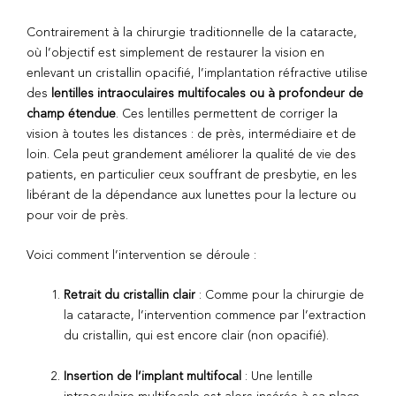
Contrairement à la chirurgie traditionnelle de la cataracte,
où l’objectif est simplement de restaurer la vision en
enlevant un cristallin opacifié, l’implantation réfractive utilise
des
lentilles intraoculaires multifocales ou à profondeur de
champ étendue
. Ces lentilles permettent de corriger la
vision à toutes les distances : de près, intermédiaire et de
loin. Cela peut grandement améliorer la qualité de vie des
patients, en particulier ceux souffrant de presbytie, en les
libérant de la dépendance aux lunettes pour la lecture ou
pour voir de près.
Voici comment l’intervention se déroule :
Retrait du cristallin clair
: Comme pour la chirurgie de
la cataracte, l’intervention commence par l’extraction
du cristallin, qui est encore clair (non opacifié).
Insertion de l’implant multifocal
: Une lentille