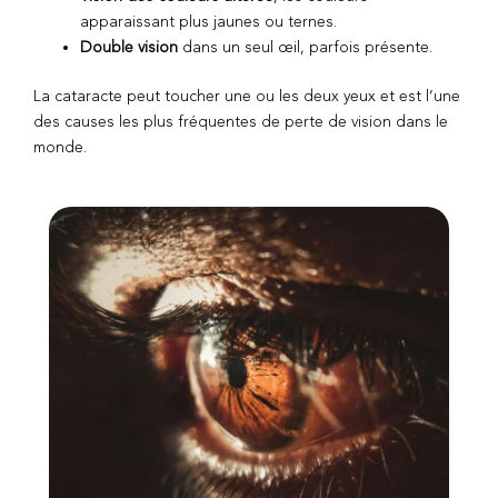
apparaissant plus jaunes ou ternes.
Double vision
dans un seul œil, parfois présente.
La cataracte peut toucher une ou les deux yeux et est l’une
des causes les plus fréquentes de perte de vision dans le
monde.