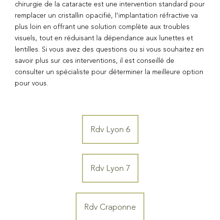
chirurgie de la cataracte est une intervention standard pour
remplacer un cristallin opacifié, l’implantation réfractive va
plus loin en offrant une solution complète aux troubles
visuels, tout en réduisant la dépendance aux lunettes et
lentilles. Si vous avez des questions ou si vous souhaitez en
savoir plus sur ces interventions, il est conseillé de
consulter un spécialiste pour déterminer la meilleure option
pour vous.
Rdv Lyon 6
Rdv Lyon 7
Rdv Craponne