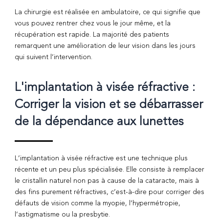
La chirurgie est réalisée en ambulatoire, ce qui signifie que
vous pouvez rentrer chez vous le jour même, et la
récupération est rapide. La majorité des patients
remarquent une amélioration de leur vision dans les jours
qui suivent l’intervention.
L'implantation à visée réfractive :
Corriger la vision et se débarrasser
de la dépendance aux lunettes
L’implantation à visée réfractive est une technique plus
récente et un peu plus spécialisée. Elle consiste à remplacer
le cristallin naturel non pas à cause de la cataracte, mais à
des fins purement réfractives, c’est-à-dire pour corriger des
défauts de vision comme la myopie, l’hypermétropie,
l’astigmatisme ou la presbytie.