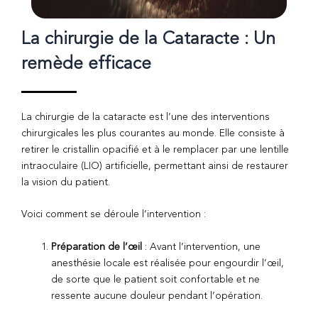
La chirurgie de la Cataracte : Un
remède efficace
La chirurgie de la cataracte est l’une des interventions
chirurgicales les plus courantes au monde. Elle consiste à
retirer le cristallin opacifié et à le remplacer par une lentille
intraoculaire (LIO) artificielle, permettant ainsi de restaurer
la vision du patient.
Voici comment se déroule l’intervention :
Préparation de l’œil
: Avant l’intervention, une
anesthésie locale est réalisée pour engourdir l’œil,
de sorte que le patient soit confortable et ne
ressente aucune douleur pendant l’opération.